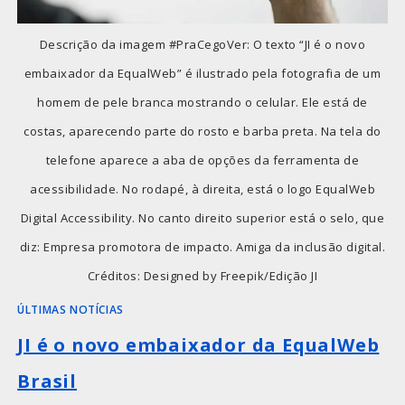
Descrição da imagem #PraCegoVer: O texto “JI é o novo
embaixador da EqualWeb” é ilustrado pela fotografia de um
homem de pele branca mostrando o celular. Ele está de
costas, aparecendo parte do rosto e barba preta. Na tela do
telefone aparece a aba de opções da ferramenta de
acessibilidade. No rodapé, à direita, está o logo EqualWeb
Digital Accessibility. No canto direito superior está o selo, que
diz: Empresa promotora de impacto. Amiga da inclusão digital.
Créditos: Designed by Freepik/Edição JI
ÚLTIMAS NOTÍCIAS
JI é o novo embaixador da EqualWeb
Brasil