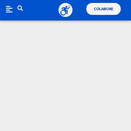
COLABORE