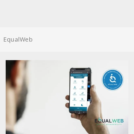
EqualWeb