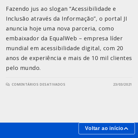
Fazendo jus ao slogan “Acessibilidade e
Inclusão através da Informação”, o portal JI
anuncia hoje uma nova parceria, como
embaixador da EqualWeb – empresa líder
mundial em acessibilidade digital, com 20
anos de experiência e mais de 10 mil clientes
pelo mundo.
COMENTÁRIOS DESATIVADOS
23/03/2021
Voltar ao início