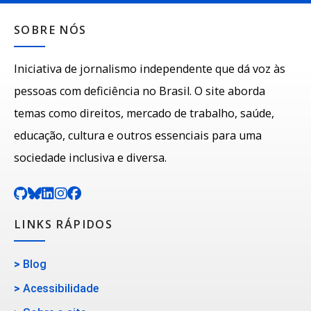
SOBRE NÓS
Iniciativa de jornalismo independente que dá voz às
pessoas com deficiência no Brasil. O site aborda
temas como direitos, mercado de trabalho, saúde,
educação, cultura e outros essenciais para uma
sociedade inclusiva e diversa.
LINKS RÁPIDOS
>
Blog
>
Acessibilidade