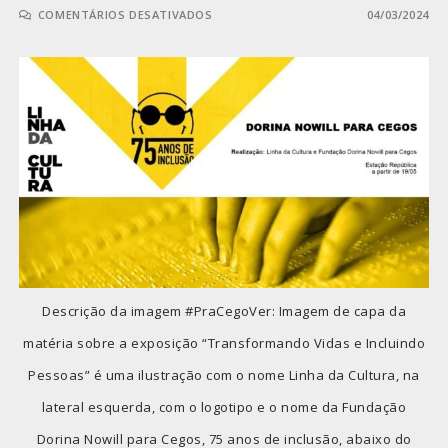
COMENTÁRIOS DESATIVADOS
04/03/2024
Descrição da imagem #PraCegoVer: Imagem de capa da
matéria sobre a exposição “Transformando Vidas e Incluindo
Pessoas” é uma ilustração com o nome Linha da Cultura, na
lateral esquerda, com o logotipo e o nome da Fundação
Dorina Nowill para Cegos, 75 anos de inclusão, abaixo do