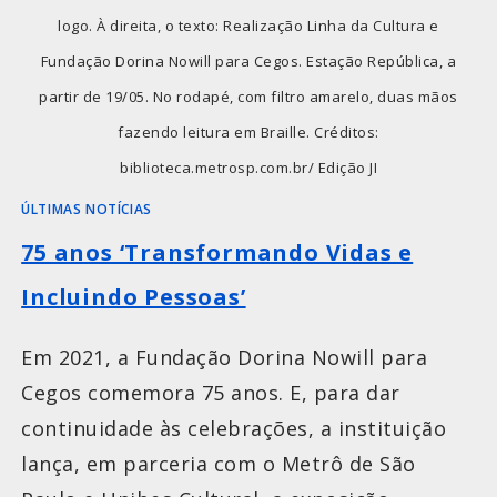
logo. À direita, o texto: Realização Linha da Cultura e
Fundação Dorina Nowill para Cegos. Estação República, a
partir de 19/05. No rodapé, com filtro amarelo, duas mãos
fazendo leitura em Braille. Créditos:
biblioteca.metrosp.com.br/ Edição JI
ÚLTIMAS NOTÍCIAS
75 anos ‘Transformando Vidas e
Incluindo Pessoas’
Em 2021, a Fundação Dorina Nowill para
Cegos comemora 75 anos. E, para dar
continuidade às celebrações, a instituição
lança, em parceria com o Metrô de São