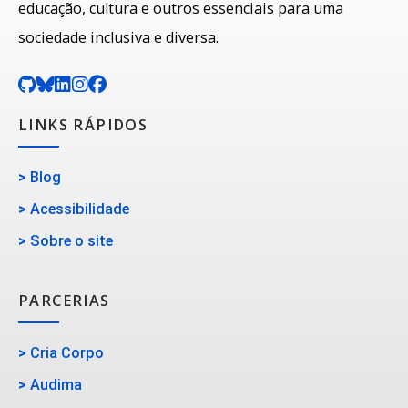
educação, cultura e outros essenciais para uma
sociedade inclusiva e diversa.
LINKS RÁPIDOS
>
Blog
>
Acessibilidade
>
Sobre o site
PARCERIAS
>
Cria Corpo
>
Audima