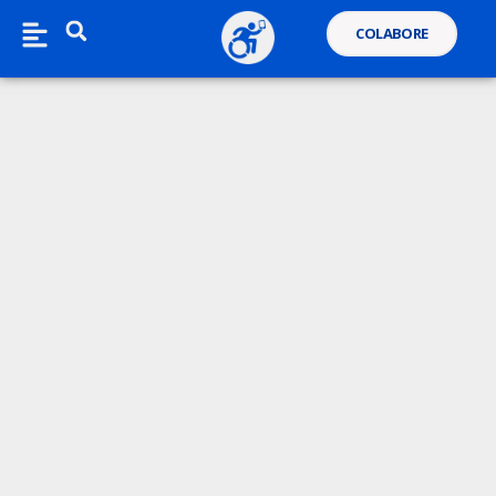
COLABORE