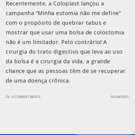
Recentemente, a Coloplast lançou a
campanha “Minha estomia não me define”
com o propósito de quebrar tabus e
mostrar que usar uma bolsa de colostomia
não é um limitador. Pelo contrário! A
cirurgia do trato digestivo que leva ao uso
da bolsa é a cirurgia da vida, a grande
chance que as pessoas têm de se recuperar
de uma doença crônica.
4 COMENTÁRIOS
05/04/2021