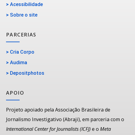
>
Acessibilidade
>
Sobre o site
PARCERIAS
>
Cria Corpo
>
Audima
>
Depositphotos
APOIO
Projeto apoiado pela Associação Brasileira de
Jornalismo Investigativo (Abraji), em parceria com o
International Center for Journalists (ICFJ)
e o
Meta