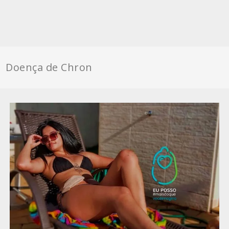
Doença de Chron