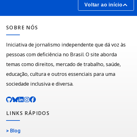
Voltar ao início
SOBRE NÓS
Iniciativa de jornalismo independente que dá voz às
pessoas com deficiência no Brasil. O site aborda
temas como direitos, mercado de trabalho, saúde,
educação, cultura e outros essenciais para uma
sociedade inclusiva e diversa.
LINKS RÁPIDOS
>
Blog