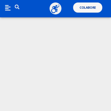
COLABORE