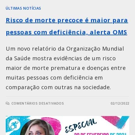
ÚLTIMAS NOTÍCIAS
Risco de morte precoce é maior para
pessoas com deficiência, alerta OMS
Um novo relatório da Organização Mundial
da Saúde mostra evidências de um risco
maior de morte prematura e doenças entre
muitas pessoas com deficiência em
comparação com outras na sociedade.
COMENTÁRIOS DESATIVADOS
02/12/2022