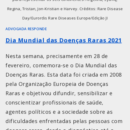
Regina, Tristan, Jon-Kristian e Harvey. Créditos: Rare Disease
Day/Eurordis Rare Diseases Europe/Edição JI
ADVOGADA RESPONDE
Dia Mundial das Doenças Raras 2021
Nesta semana, precisamente em 28 de
fevereiro, comemora-se o Dia Mundial das
Doenças Raras. Esta data foi criada em 2008
pela Organização Europeia de Doenças
Raras e objetivou difundir, sensibilizar e
conscientizar profissionais de saúde,
agentes políticos e a sociedade sobre as
dificuldades enfrentadas pelas pessoas com