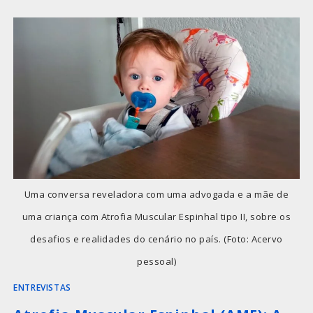
Uma conversa reveladora com uma advogada e a mãe de
uma criança com Atrofia Muscular Espinhal tipo II, sobre os
desafios e realidades do cenário no país. (Foto: Acervo
pessoal)
ENTREVISTAS