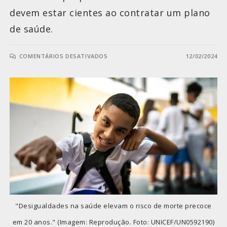
devem estar cientes ao contratar um plano
de saúde.
COMENTÁRIOS DESATIVADOS
12/02/2024
"Desigualdades na saúde elevam o risco de morte precoce
em 20 anos." (Imagem: Reprodução. Foto: UNICEF/UN0592190)