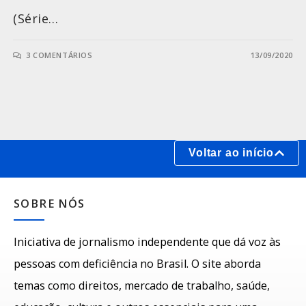
(Série…
3 COMENTÁRIOS
13/09/2020
Voltar ao início
SOBRE NÓS
Iniciativa de jornalismo independente que dá voz às
pessoas com deficiência no Brasil. O site aborda
temas como direitos, mercado de trabalho, saúde,