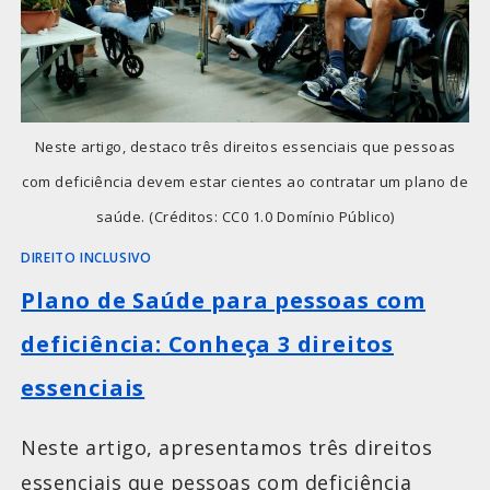
Neste artigo, destaco três direitos essenciais que pessoas
com deficiência devem estar cientes ao contratar um plano de
saúde. (Créditos: CC0 1.0 Domínio Público)
DIREITO INCLUSIVO
Plano de Saúde para pessoas com
deficiência: Conheça 3 direitos
essenciais
Neste artigo, apresentamos três direitos
essenciais que pessoas com deficiência