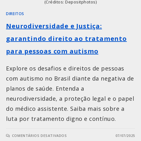
(Créditos: Depositphotos)
DIREITOS
Neurodiversidade e Justiça:
garantindo direito ao tratamento
para pessoas com autismo
Explore os desafios e direitos de pessoas
com autismo no Brasil diante da negativa de
planos de saúde. Entenda a
neurodiversidade, a proteção legal e o papel
do médico assistente. Saiba mais sobre a
luta por tratamento digno e contínuo.
COMENTÁRIOS DESATIVADOS
07/07/2025