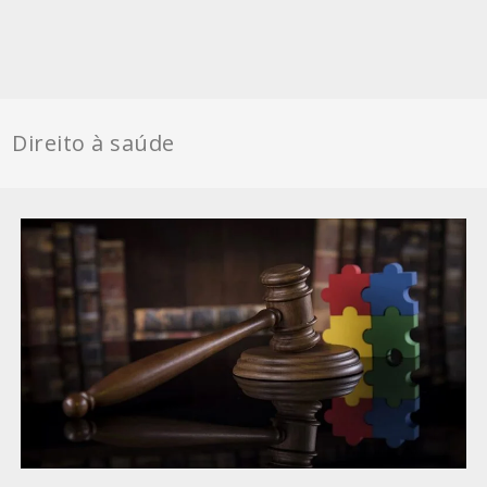
Direito à saúde