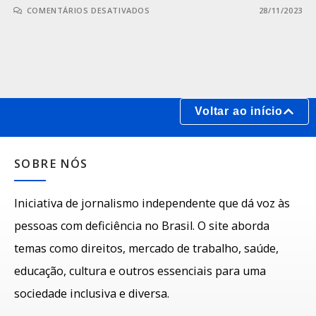
COMENTÁRIOS DESATIVADOS
28/11/2023
Voltar ao início
SOBRE NÓS
Iniciativa de jornalismo independente que dá voz às
pessoas com deficiência no Brasil. O site aborda
temas como direitos, mercado de trabalho, saúde,
educação, cultura e outros essenciais para uma
sociedade inclusiva e diversa.