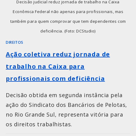
Decisão judicial reduz jornada de trabalho na Caixa
Econômica Federal não apenas para profissionais, mas
também para quem comprovar que tem dependentes com
deficiência. (Foto: DCStudio)
DIREITOS
Ação coletiva reduz jornada de
trabalho na Caixa para
profissionais com deficiência
Decisão obtida em segunda instância pela
ação do Sindicato dos Bancários de Pelotas,
no Rio Grande Sul, representa vitória para
os direitos trabalhistas.