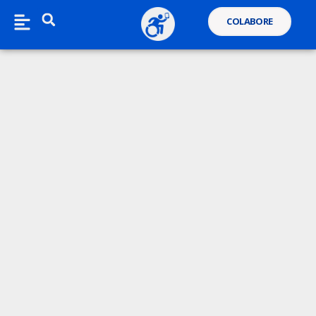
COLABORE