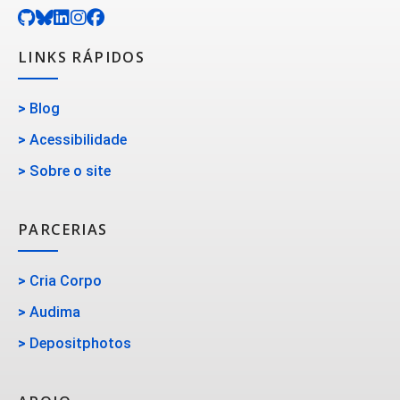
LINKS RÁPIDOS
>
Blog
>
Acessibilidade
>
Sobre o site
PARCERIAS
>
Cria Corpo
>
Audima
>
Depositphotos