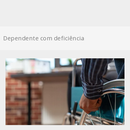
Dependente com deficiência