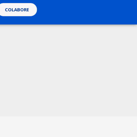
COLABORE