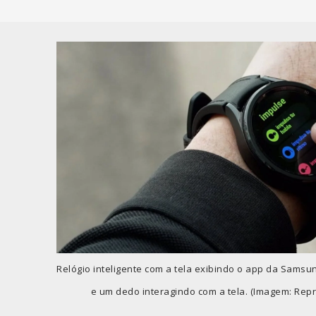
Relógio inteligente com a tela exibindo o app da Sams
e um dedo interagindo com a tela. (Imagem: Re