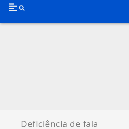
Deficiência de fala