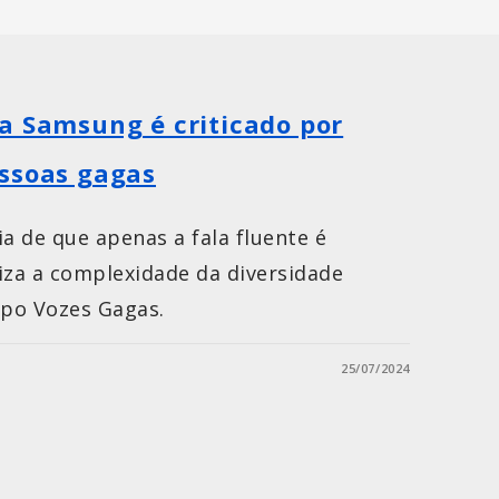
a Samsung é criticado por
ssoas gagas
a de que apenas a fala fluente é
iza a complexidade da diversidade
upo Vozes Gagas.
25/07/2024