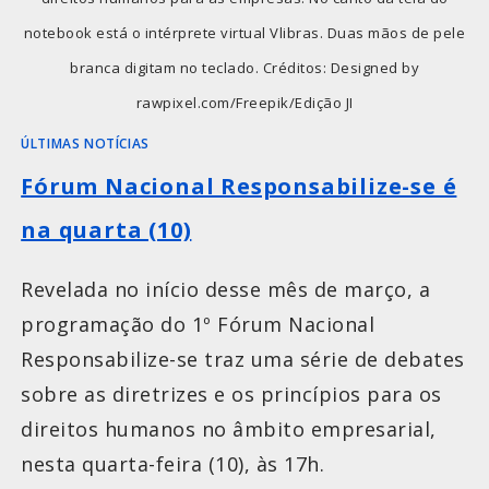
notebook está o intérprete virtual Vlibras. Duas mãos de pele
branca digitam no teclado. Créditos: Designed by
rawpixel.com/Freepik/Edição JI
ÚLTIMAS NOTÍCIAS
Fórum Nacional Responsabilize-se é
na quarta (10)
Revelada no início desse mês de março, a
programação do 1º Fórum Nacional
Responsabilize-se traz uma série de debates
sobre as diretrizes e os princípios para os
direitos humanos no âmbito empresarial,
nesta quarta-feira (10), às 17h.