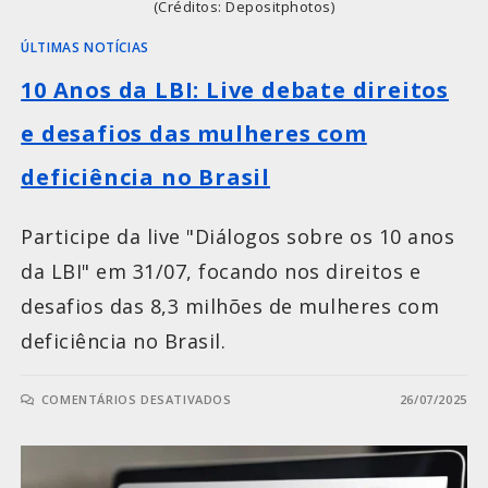
(Créditos: Depositphotos)
ÚLTIMAS NOTÍCIAS
10 Anos da LBI: Live debate direitos
e desafios das mulheres com
deficiência no Brasil
Participe da live "Diálogos sobre os 10 anos
da LBI" em 31/07, focando nos direitos e
desafios das 8,3 milhões de mulheres com
deficiência no Brasil.
COMENTÁRIOS DESATIVADOS
26/07/2025