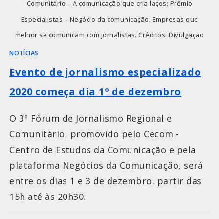
Comunitário – A comunicação que cria laços; Prêmio
Especialistas – Negócio da comunicação; Empresas que
melhor se comunicam com jornalistas. Créditos: Divulgação
NOTÍCIAS
Evento de jornalismo especializado
2020 começa dia 1º de dezembro
O 3º Fórum de Jornalismo Regional e
Comunitário, promovido pelo Cecom -
Centro de Estudos da Comunicação e pela
plataforma Negócios da Comunicação, será
entre os dias 1 e 3 de dezembro, partir das
15h até às 20h30.