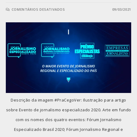
COMENTÁRIOS DESATIVADOS
09/03/2021
Descrição da imagem #PraCegoVer: Ilustração para artigo
sobre Evento de jornalismo especializado 2020. Arte em fundo
com os nomes dos quatro eventos: Fórum Jornalismo
Especializado Brasil 2020; Fórum Jornalismo Regional e