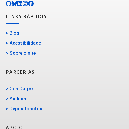
LINKS RÁPIDOS
>
Blog
>
Acessibilidade
>
Sobre o site
PARCERIAS
>
Cria Corpo
>
Audima
>
Depositphotos
APOIO