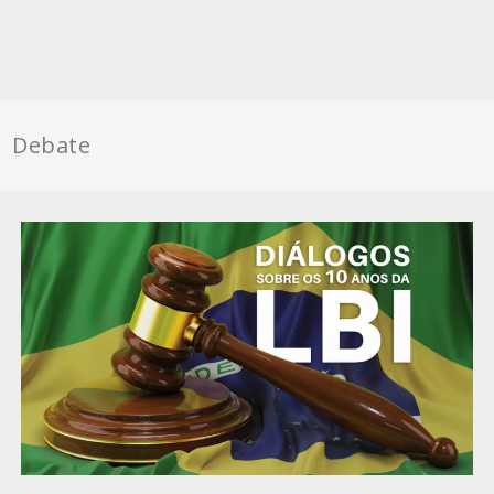
Debate