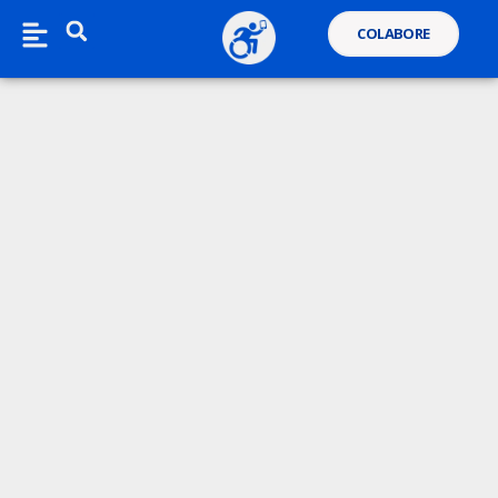
COLABORE