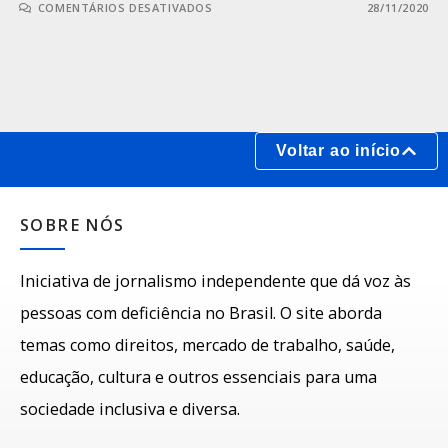
COMENTÁRIOS DESATIVADOS
28/11/2020
Voltar ao início
SOBRE NÓS
Iniciativa de jornalismo independente que dá voz às
pessoas com deficiência no Brasil. O site aborda
temas como direitos, mercado de trabalho, saúde,
educação, cultura e outros essenciais para uma
sociedade inclusiva e diversa.