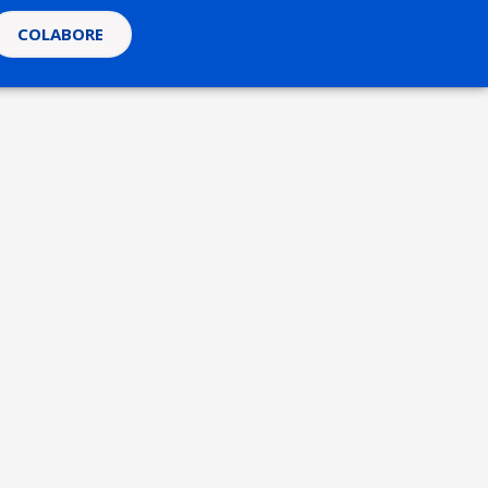
COLABORE