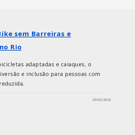
ike sem Barreiras e
no Rio
icicletas adaptadas e caiaques, o
iversão e inclusão para pessoas com
reduzida.
29/03/2023