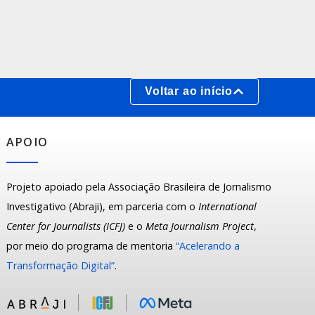
Voltar ao início
APOIO
Projeto apoiado pela Associação Brasileira de Jornalismo
Investigativo (Abraji), em parceria com o
International
Center for Journalists (ICFJ)
e o
Meta Journalism Project
,
por meio do programa de mentoria
“Acelerando a
Transformação Digital”
.