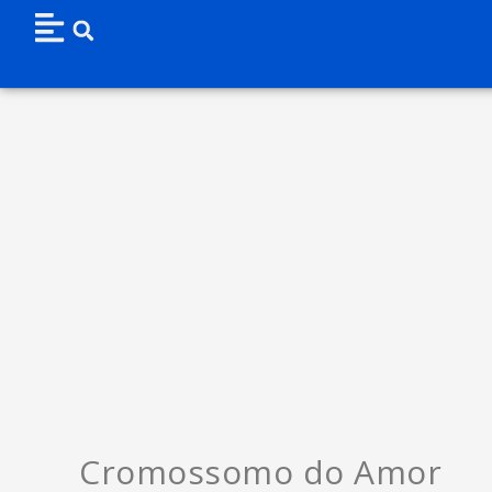
Cromossomo do Amor