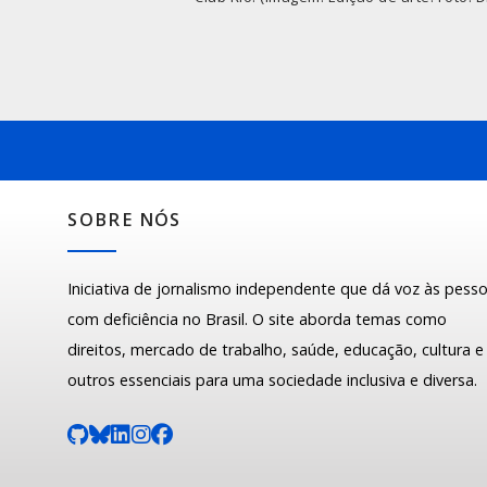
SOBRE NÓS
Iniciativa de jornalismo independente que dá voz às pess
com deficiência no Brasil. O site aborda temas como
direitos, mercado de trabalho, saúde, educação, cultura e
outros essenciais para uma sociedade inclusiva e diversa.