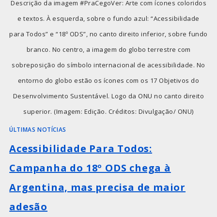
Descrição da imagem #PraCegoVer: Arte com ícones coloridos
e textos. À esquerda, sobre o fundo azul: “Acessibilidade
para Todos” e “18º ODS”, no canto direito inferior, sobre fundo
branco. No centro, a imagem do globo terrestre com
sobreposição do símbolo internacional de acessibilidade. No
entorno do globo estão os ícones com os 17 Objetivos do
Desenvolvimento Sustentável. Logo da ONU no canto direito
superior. (Imagem: Edição. Créditos: Divulgação/ ONU)
ÚLTIMAS NOTÍCIAS
Acessibilidade Para Todos:
Campanha do 18º ODS chega à
Argentina, mas precisa de maior
adesão