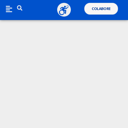
COLABORE