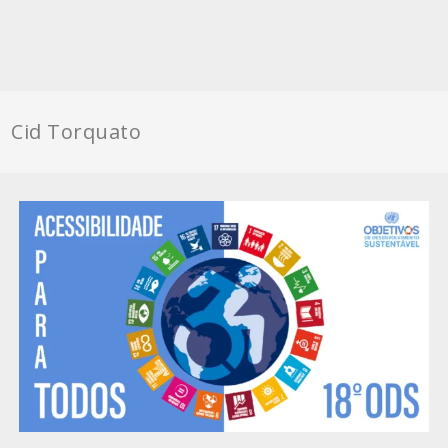
Cid Torquato