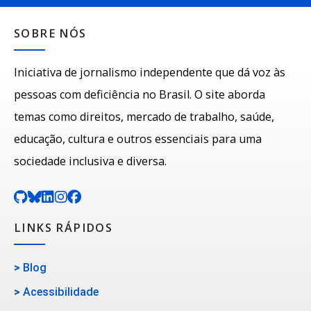
SOBRE NÓS
Iniciativa de jornalismo independente que dá voz às
pessoas com deficiência no Brasil. O site aborda
temas como direitos, mercado de trabalho, saúde,
educação, cultura e outros essenciais para uma
sociedade inclusiva e diversa.
LINKS RÁPIDOS
>
Blog
>
Acessibilidade