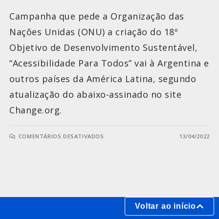
Campanha que pede a Organização das
Nações Unidas (ONU) a criação do 18º
Objetivo de Desenvolvimento Sustentável,
“Acessibilidade Para Todos” vai à Argentina e
outros países da América Latina, segundo
atualização do abaixo-assinado no site
Change.org.
COMENTÁRIOS DESATIVADOS
13/04/2022
Voltar ao início