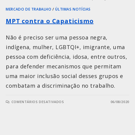
MERCADO DE TRABALHO
/
ÚLTIMAS NOTÍCIAS
MPT contra o Capaticismo
Não é preciso ser uma pessoa negra,
indígena, mulher, LGBTQI+, imigrante, uma
pessoa com deficiência, idosa, entre outros,
para defender mecanismos que permitam
uma maior inclusão social desses grupos e
combatam a discriminação no trabalho.
COMENTÁRIOS DESATIVADOS
06/08/2020