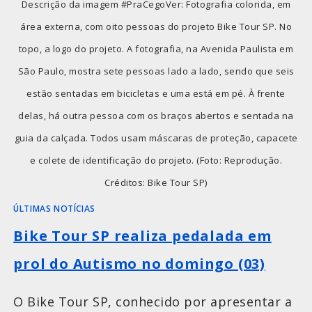
Descrição da imagem #PraCegoVer: Fotografia colorida, em
área externa, com oito pessoas do projeto Bike Tour SP. No
topo, a logo do projeto. A fotografia, na Avenida Paulista em
São Paulo, mostra sete pessoas lado a lado, sendo que seis
estão sentadas em bicicletas e uma está em pé. À frente
delas, há outra pessoa com os braços abertos e sentada na
guia da calçada. Todos usam máscaras de proteção, capacete
e colete de identificação do projeto. (Foto: Reprodução.
Créditos: Bike Tour SP)
ÚLTIMAS NOTÍCIAS
Bike Tour SP realiza pedalada em
prol do Autismo no domingo (03)
O Bike Tour SP, conhecido por apresentar a