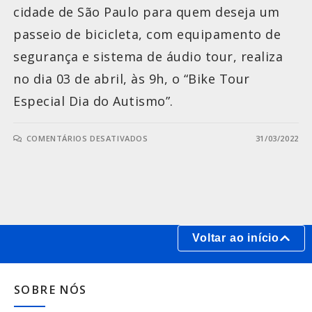
cidade de São Paulo para quem deseja um
passeio de bicicleta, com equipamento de
segurança e sistema de áudio tour, realiza
no dia 03 de abril, às 9h, o “Bike Tour
Especial Dia do Autismo”.
COMENTÁRIOS DESATIVADOS
31/03/2022
Voltar ao início
SOBRE NÓS