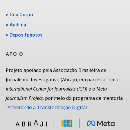
>
Cria Corpo
>
Audima
>
Depositphotos
APOIO
Projeto apoiado pela Associação Brasileira de
Jornalismo Investigativo (Abraji), em parceria com o
International Center for Journalists (ICFJ)
e o
Meta
Journalism Project
, por meio do programa de mentoria
“Acelerando a Transformação Digital”
.