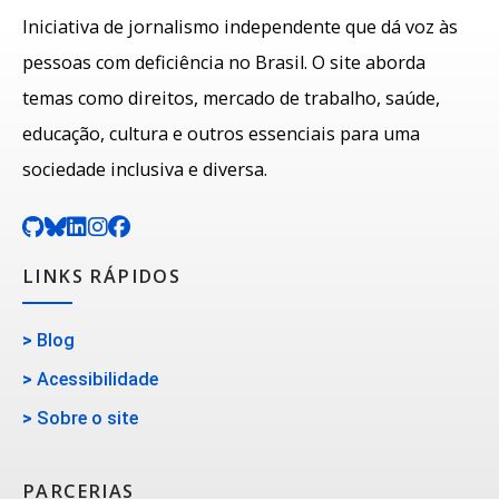
Iniciativa de jornalismo independente que dá voz às
pessoas com deficiência no Brasil. O site aborda
temas como direitos, mercado de trabalho, saúde,
educação, cultura e outros essenciais para uma
sociedade inclusiva e diversa.
LINKS RÁPIDOS
>
Blog
>
Acessibilidade
>
Sobre o site
PARCERIAS