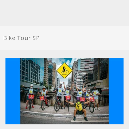
Bike Tour SP