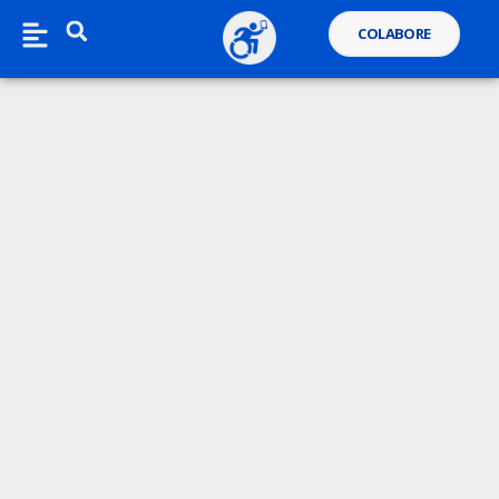
COLABORE