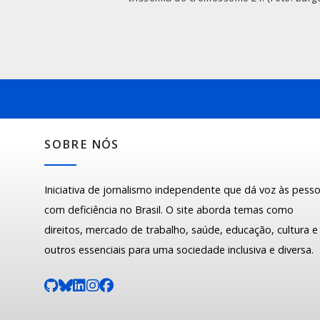
SOBRE NÓS
Iniciativa de jornalismo independente que dá voz às pess
com deficiência no Brasil. O site aborda temas como
direitos, mercado de trabalho, saúde, educação, cultura e
outros essenciais para uma sociedade inclusiva e diversa.