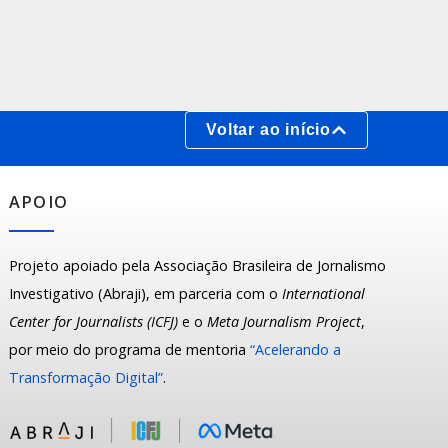
Voltar ao início
APOIO
Projeto apoiado pela Associação Brasileira de Jornalismo
Investigativo (Abraji), em parceria com o
International
Center for Journalists (ICFJ)
e o
Meta Journalism Project
,
por meio do programa de mentoria
“Acelerando a
Transformação Digital”
.