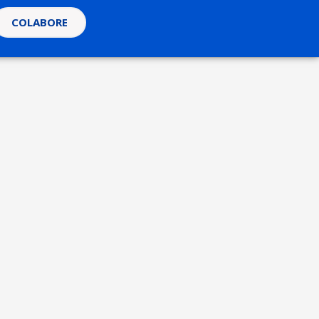
COLABORE