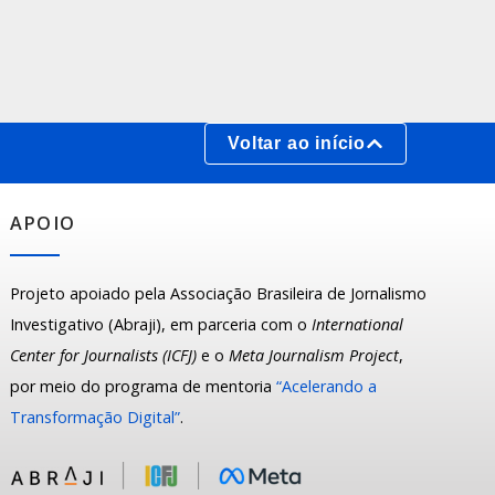
Voltar ao início
APOIO
Projeto apoiado pela Associação Brasileira de Jornalismo
Investigativo (Abraji), em parceria com o
International
Center for Journalists (ICFJ)
e o
Meta Journalism Project
,
por meio do programa de mentoria
“Acelerando a
Transformação Digital”
.