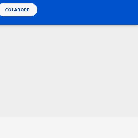
COLABORE