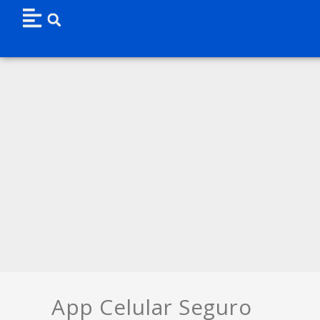
App Celular Seguro