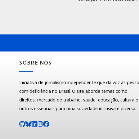
SOBRE NÓS
Iniciativa de jornalismo independente que dá voz às pess
com deficiência no Brasil. O site aborda temas como
direitos, mercado de trabalho, saúde, educação, cultura e
outros essenciais para uma sociedade inclusiva e diversa.