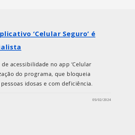
plicativo ‘Celular Seguro’ é
ialista
e acessibilidade no app ‘Celular
lização do programa, que bloqueia
pessoas idosas e com deficiência.
05/02/2024