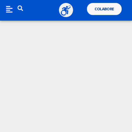
COLABORE