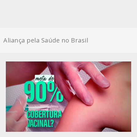
Aliança pela Saúde no Brasil