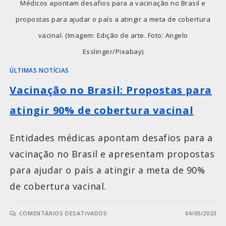
Médicos apontam desafios para a vacinação no Brasil e
propostas para ajudar o país a atingir a meta de cobertura
vacinal. (Imagem: Edição de arte. Foto: Angelo
Esslinger/Pixabay)
ÚLTIMAS NOTÍCIAS
Vacinação no Brasil: Propostas para
atingir 90% de cobertura vacinal
Entidades médicas apontam desafios para a
vacinação no Brasil e apresentam propostas
para ajudar o país a atingir a meta de 90%
de cobertura vacinal.
COMENTÁRIOS DESATIVADOS
04/05/2023