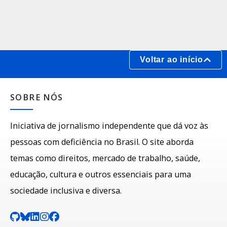
Voltar ao início
SOBRE NÓS
Iniciativa de jornalismo independente que dá voz às
pessoas com deficiência no Brasil. O site aborda
temas como direitos, mercado de trabalho, saúde,
educação, cultura e outros essenciais para uma
sociedade inclusiva e diversa.