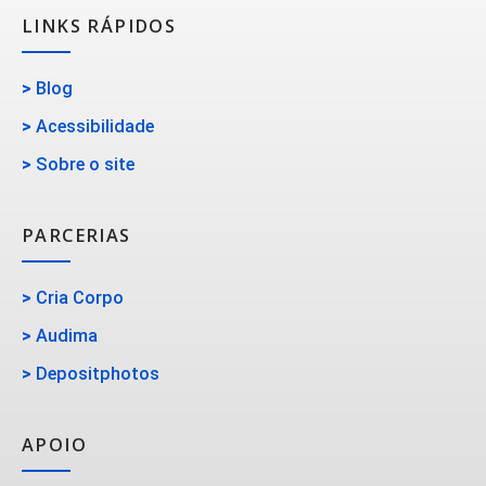
LINKS RÁPIDOS
>
Blog
>
Acessibilidade
>
Sobre o site
PARCERIAS
>
Cria Corpo
>
Audima
>
Depositphotos
APOIO