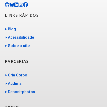
LINKS RÁPIDOS
>
Blog
>
Acessibilidade
>
Sobre o site
PARCERIAS
>
Cria Corpo
>
Audima
>
Depositphotos