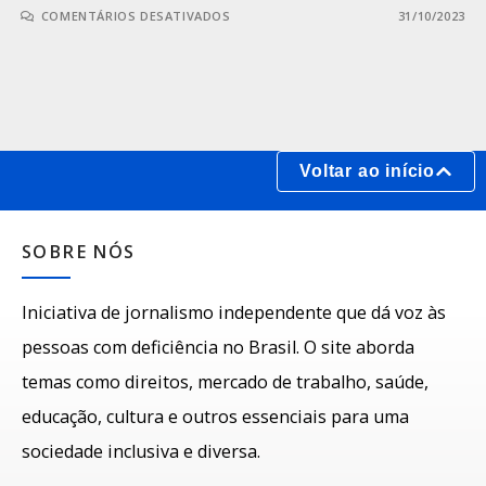
COMENTÁRIOS DESATIVADOS
31/10/2023
Voltar ao início
SOBRE NÓS
Iniciativa de jornalismo independente que dá voz às
pessoas com deficiência no Brasil. O site aborda
temas como direitos, mercado de trabalho, saúde,
educação, cultura e outros essenciais para uma
sociedade inclusiva e diversa.