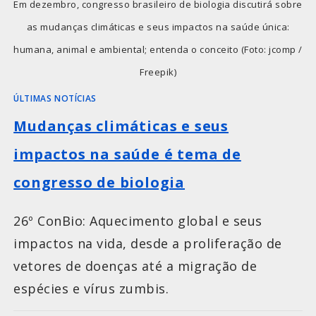
Em dezembro, congresso brasileiro de biologia discutirá sobre
as mudanças climáticas e seus impactos na saúde única:
humana, animal e ambiental; entenda o conceito (Foto: jcomp /
Freepik)
ÚLTIMAS NOTÍCIAS
Mudanças climáticas e seus
impactos na saúde é tema de
congresso de biologia
26º ConBio: Aquecimento global e seus
impactos na vida, desde a proliferação de
vetores de doenças até a migração de
espécies e vírus zumbis.