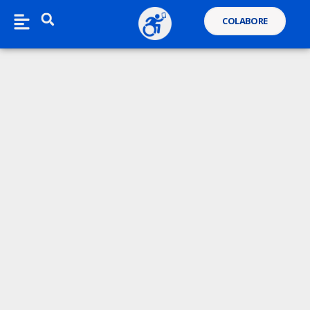
COLABORE