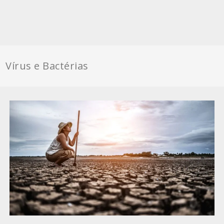
Vírus e Bactérias