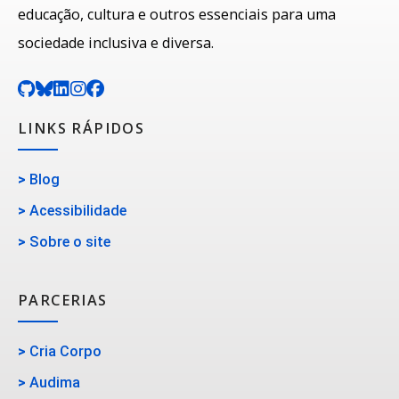
educação, cultura e outros essenciais para uma
sociedade inclusiva e diversa.
LINKS RÁPIDOS
>
Blog
>
Acessibilidade
>
Sobre o site
PARCERIAS
>
Cria Corpo
>
Audima