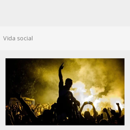
Vida social