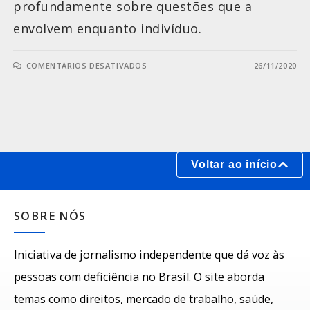
profundamente sobre questões que a
envolvem enquanto indivíduo.
COMENTÁRIOS DESATIVADOS
26/11/2020
Voltar ao início
SOBRE NÓS
Iniciativa de jornalismo independente que dá voz às
pessoas com deficiência no Brasil. O site aborda
temas como direitos, mercado de trabalho, saúde,