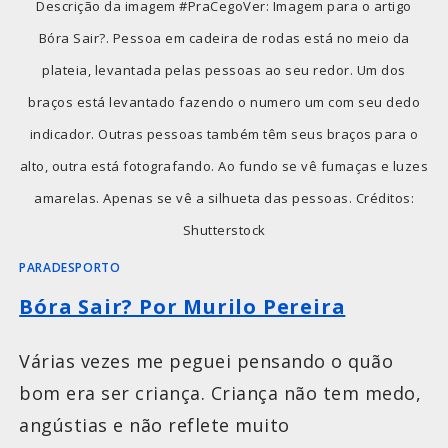
Descrição da imagem #PraCegoVer: Imagem para o artigo
Bóra Sair?. Pessoa em cadeira de rodas está no meio da
plateia, levantada pelas pessoas ao seu redor. Um dos
braços está levantado fazendo o numero um com seu dedo
indicador. Outras pessoas também têm seus braços para o
alto, outra está fotografando. Ao fundo se vê fumaças e luzes
amarelas. Apenas se vê a silhueta das pessoas. Créditos:
Shutterstock
PARADESPORTO
Bóra Sair? Por Murilo Pereira
Várias vezes me peguei pensando o quão
bom era ser criança. Criança não tem medo,
angústias e não reflete muito