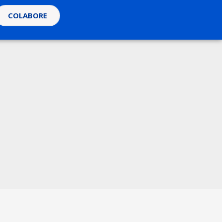
COLABORE