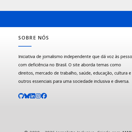
SOBRE NÓS
Iniciativa de jornalismo independente que dá voz às pess
com deficiência no Brasil. O site aborda temas como
direitos, mercado de trabalho, saúde, educação, cultura e
outros essenciais para uma sociedade inclusiva e diversa.