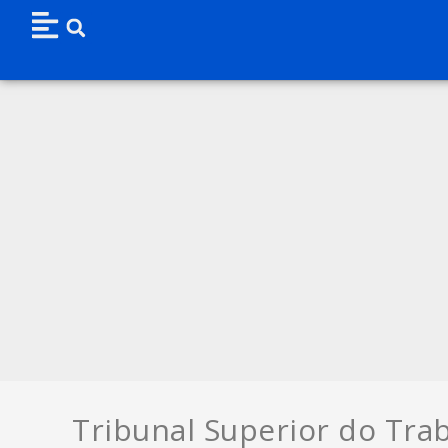
Tribunal Superior do Tra