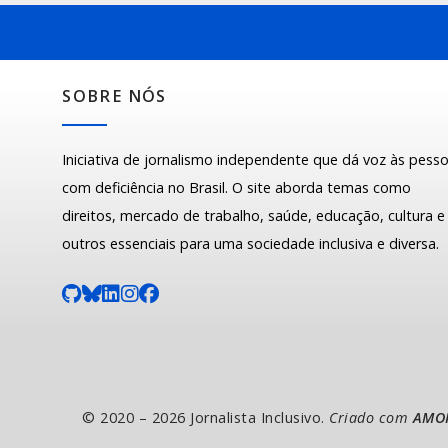
SOBRE NÓS
Iniciativa de jornalismo independente que dá voz às pess
com deficiência no Brasil. O site aborda temas como
direitos, mercado de trabalho, saúde, educação, cultura e
outros essenciais para uma sociedade inclusiva e diversa.
© 2020 – 2026 Jornalista Inclusivo.
Criado com
AMO