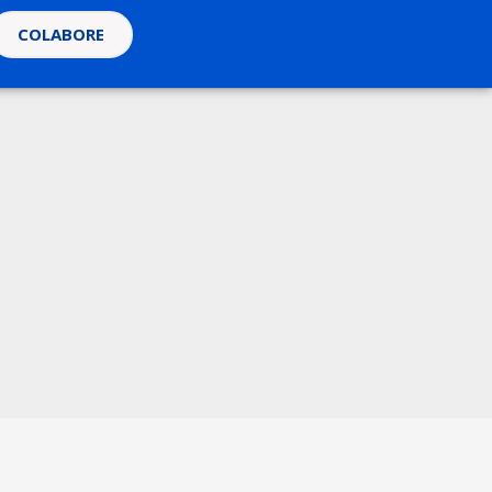
COLABORE