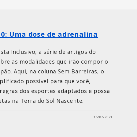
20: Uma dose de adrenalina
sta Inclusivo, a série de artigos do
obre as modalidades que irão compor o
pão. Aqui, na coluna Sem Barreiras, o
plificado possível para que você,
 regras dos esportes adaptados e possa
etas na Terra do Sol Nascente.
15/07/2021