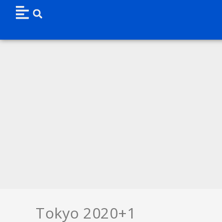
Tokyo 2020+1