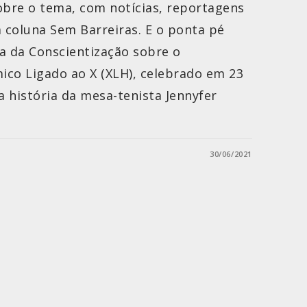
bre o tema, com notícias, reportagens
a coluna Sem Barreiras. E o ponta pé
ia da Conscientização sobre o
ico Ligado ao X (XLH), celebrado em 23
 história da mesa-tenista Jennyfer
30/06/2021