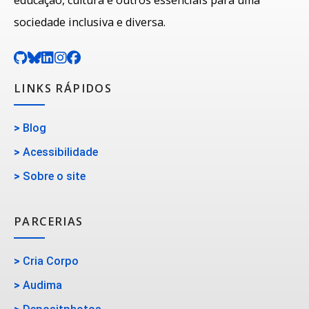
sociedade inclusiva e diversa.
LINKS RÁPIDOS
>
Blog
>
Acessibilidade
>
Sobre o site
PARCERIAS
>
Cria Corpo
>
Audima