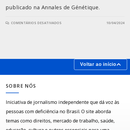
publicado na Annales de Génétique.
COMENTÁRIOS DESATIVADOS
10/04/2024
Voltar ao início
SOBRE NÓS
Iniciativa de jornalismo independente que dá voz às
pessoas com deficiência no Brasil. O site aborda
temas como direitos, mercado de trabalho, saúde,
educação, cultura e outros essenciais para uma