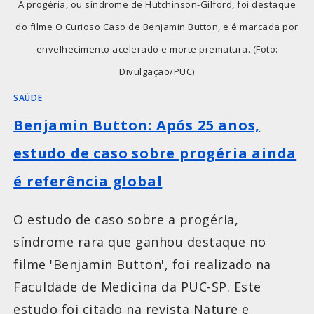
A progéria, ou síndrome de Hutchinson-Gilford, foi destaque
do filme O Curioso Caso de Benjamin Button, e é marcada por
envelhecimento acelerado e morte prematura. (Foto:
Divulgação/PUC)
SAÚDE
Benjamin Button: Após 25 anos,
estudo de caso sobre progéria ainda
é referência global
O estudo de caso sobre a progéria,
síndrome rara que ganhou destaque no
filme 'Benjamin Button', foi realizado na
Faculdade de Medicina da PUC-SP. Este
estudo foi citado na revista Nature e