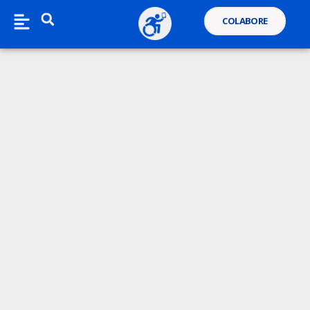
COLABORE