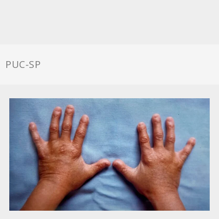
PUC-SP