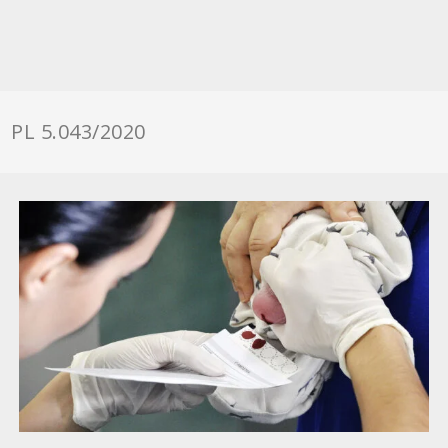
PL 5.043/2020