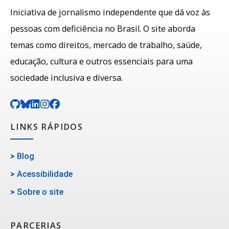
Iniciativa de jornalismo independente que dá voz às
pessoas com deficiência no Brasil. O site aborda
temas como direitos, mercado de trabalho, saúde,
educação, cultura e outros essenciais para uma
sociedade inclusiva e diversa.
LINKS RÁPIDOS
>
Blog
>
Acessibilidade
>
Sobre o site
PARCERIAS