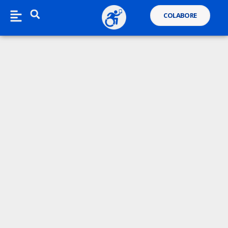
COLABORE