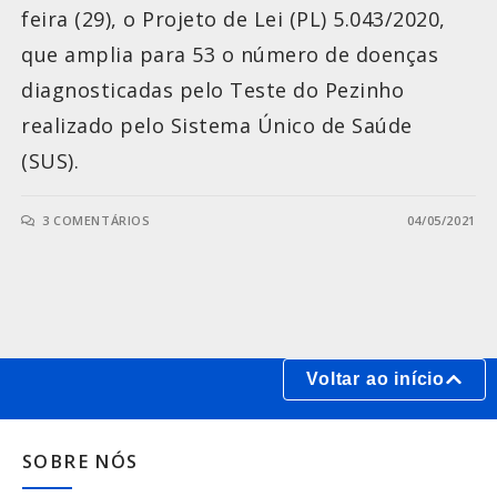
feira (29), o Projeto de Lei (PL) 5.043/2020,
que amplia para 53 o número de doenças
diagnosticadas pelo Teste do Pezinho
realizado pelo Sistema Único de Saúde
(SUS).
3 COMENTÁRIOS
04/05/2021
Voltar ao início
SOBRE NÓS