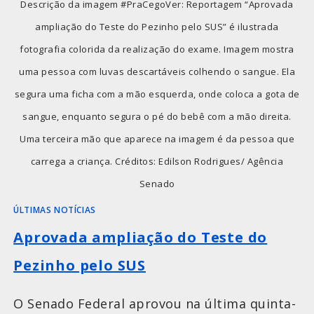
Descrição da imagem #PraCegoVer: Reportagem “Aprovada
ampliação do Teste do Pezinho pelo SUS” é ilustrada
fotografia colorida da realização do exame. Imagem mostra
uma pessoa com luvas descartáveis colhendo o sangue. Ela
segura uma ficha com a mão esquerda, onde coloca a gota de
sangue, enquanto segura o pé do bebê com a mão direita.
Uma terceira mão que aparece na imagem é da pessoa que
carrega a criança. Créditos: Edilson Rodrigues/ Agência
Senado
ÚLTIMAS NOTÍCIAS
Aprovada ampliação do Teste do
Pezinho pelo SUS
O Senado Federal aprovou na última quinta-