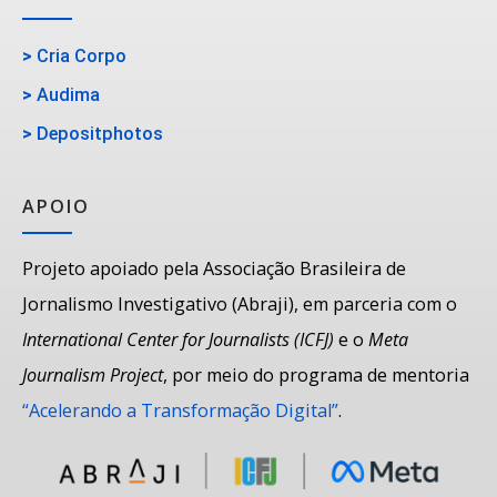
>
Cria Corpo
>
Audima
>
Depositphotos
APOIO
Projeto apoiado pela Associação Brasileira de
Jornalismo Investigativo (Abraji), em parceria com o
International Center for Journalists (ICFJ)
e o
Meta
Journalism Project
, por meio do programa de mentoria
“Acelerando a Transformação Digital”
.