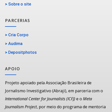
>
Sobre o site
PARCERIAS
>
Cria Corpo
>
Audima
>
Depositphotos
APOIO
Projeto apoiado pela Associação Brasileira de
Jornalismo Investigativo (Abraji), em parceria com o
International Center for Journalists (ICFJ)
e o
Meta
Journalism Project
, por meio do programa de mentoria