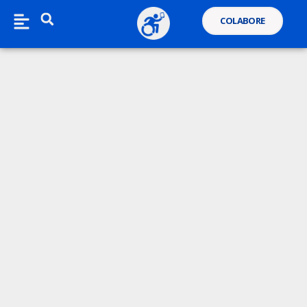
COLABORE