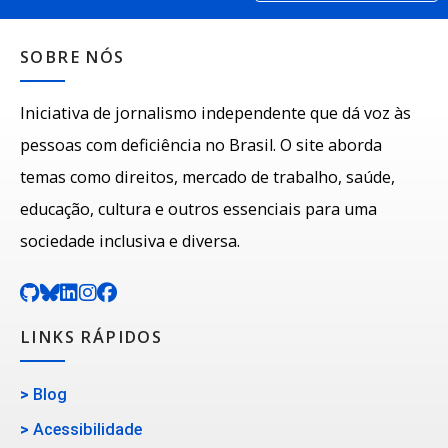
SOBRE NÓS
Iniciativa de jornalismo independente que dá voz às
pessoas com deficiência no Brasil. O site aborda
temas como direitos, mercado de trabalho, saúde,
educação, cultura e outros essenciais para uma
sociedade inclusiva e diversa.
LINKS RÁPIDOS
>
Blog
>
Acessibilidade