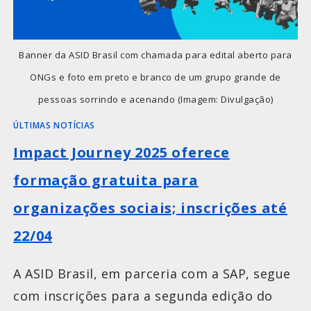
Banner da ASID Brasil com chamada para edital aberto para
ONGs e foto em preto e branco de um grupo grande de
pessoas sorrindo e acenando (Imagem: Divulgação)
ÚLTIMAS NOTÍCIAS
Impact Journey 2025 oferece
formação gratuita para
organizações sociais; inscrições até
22/04
A ASID Brasil, em parceria com a SAP, segue
com inscrições para a segunda edição do