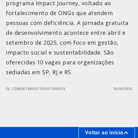
programa Impact Journey, voltado ao
fortalecimento de ONGs que atendem
pessoas com deficiência. A jornada gratuita
de desenvolvimento acontece entre abril e
setembro de 2025, com foco em gestão,
impacto social e sustentabilidade. São
oferecidas 10 vagas para organizações
sediadas em SP, RJ e RS.
COMENTÁRIOS DESATIVADOS
16/04/2025
Voltar ao início