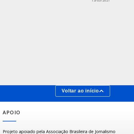
13/03/2021
Voltar ao início
APOIO
Projeto apoiado pela Associação Brasileira de Jornalismo