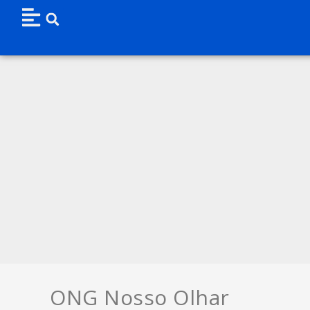
ONG Nosso Olhar