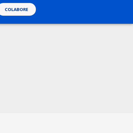
COLABORE