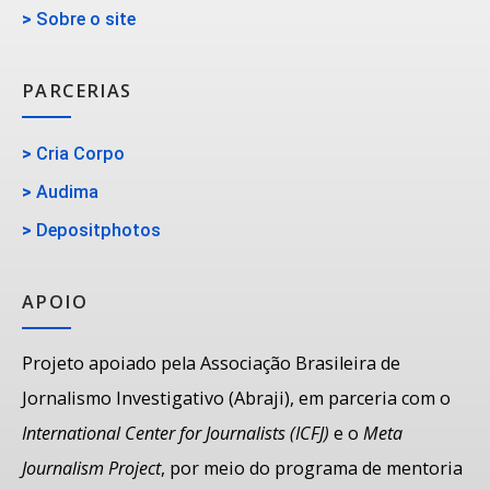
>
Sobre o site
PARCERIAS
>
Cria Corpo
>
Audima
>
Depositphotos
APOIO
Projeto apoiado pela Associação Brasileira de
Jornalismo Investigativo (Abraji), em parceria com o
International Center for Journalists (ICFJ)
e o
Meta
Journalism Project
, por meio do programa de mentoria