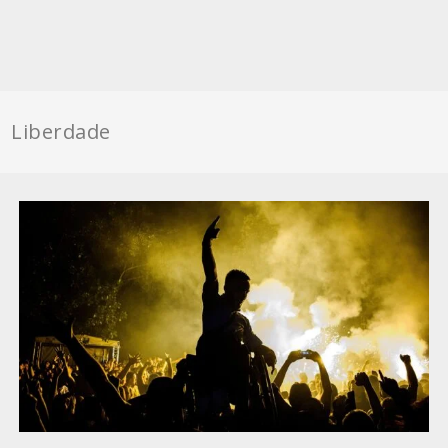
Liberdade