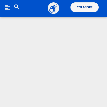
COLABORE