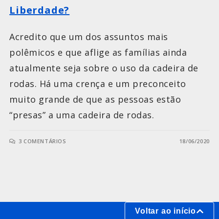
Liberdade?
Acredito que um dos assuntos mais
polêmicos e que aflige as famílias ainda
atualmente seja sobre o uso da cadeira de
rodas. Há uma crença e um preconceito
muito grande de que as pessoas estão
“presas” a uma cadeira de rodas.
3 COMENTÁRIOS
18/06/2020
Voltar ao início