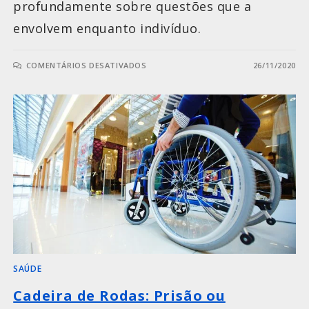
profundamente sobre questões que a
envolvem enquanto indivíduo.
COMENTÁRIOS DESATIVADOS
26/11/2020
SAÚDE
Cadeira de Rodas: Prisão ou