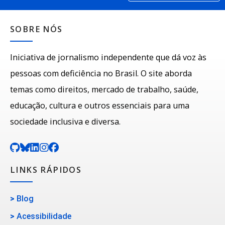
SOBRE NÓS
Iniciativa de jornalismo independente que dá voz às
pessoas com deficiência no Brasil. O site aborda
temas como direitos, mercado de trabalho, saúde,
educação, cultura e outros essenciais para uma
sociedade inclusiva e diversa.
LINKS RÁPIDOS
>
Blog
>
Acessibilidade