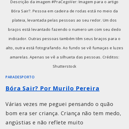
Descrição da imagem #PraCegoVer: Imagem para o artigo
Bóra Sair?. Pessoa em cadeira de rodas está no meio da
plateia, levantada pelas pessoas ao seu redor. Um dos
braços está levantado fazendo o numero um com seu dedo
indicador. Outras pessoas também têm seus braços para o
alto, outra está fotografando. Ao fundo se vê fumaças e luzes
amarelas. Apenas se vê a silhueta das pessoas. Créditos:
Shutterstock
PARADESPORTO
Bóra Sair? Por Murilo Pereira
Várias vezes me peguei pensando o quão
bom era ser criança. Criança não tem medo,
angústias e não reflete muito