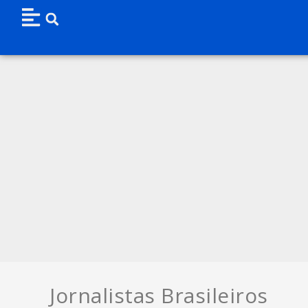
Jornalistas Brasileiros