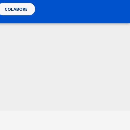
COLABORE