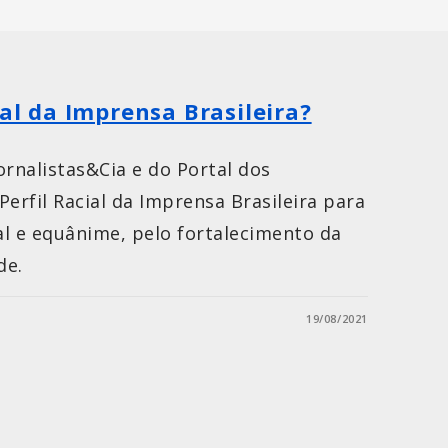
ial da Imprensa Brasileira?
Jornalistas&Cia e do Portal dos
 Perfil Racial da Imprensa Brasileira para
l e equânime, pelo fortalecimento da
de.
19/08/2021