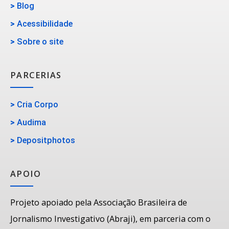
>
Blog
>
Acessibilidade
>
Sobre o site
PARCERIAS
>
Cria Corpo
>
Audima
>
Depositphotos
APOIO
Projeto apoiado pela Associação Brasileira de
Jornalismo Investigativo (Abraji), em parceria com o