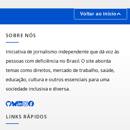
Voltar ao início
SOBRE NÓS
Iniciativa de jornalismo independente que dá voz às
pessoas com deficiência no Brasil. O site aborda
temas como direitos, mercado de trabalho, saúde,
educação, cultura e outros essenciais para uma
sociedade inclusiva e diversa.
LINKS RÁPIDOS