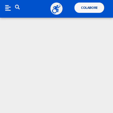
COLABORE