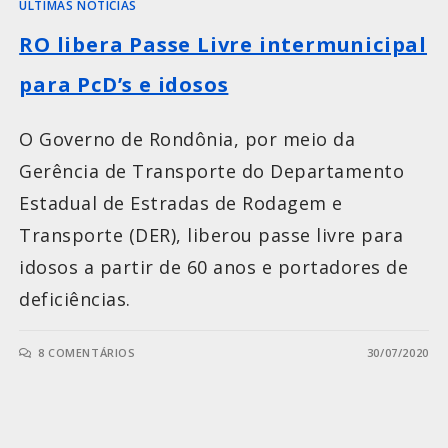
ÚLTIMAS NOTÍCIAS
RO libera Passe Livre intermunicipal
para PcD’s e idosos
O Governo de Rondônia, por meio da
Gerência de Transporte do Departamento
Estadual de Estradas de Rodagem e
Transporte (DER), liberou passe livre para
idosos a partir de 60 anos e portadores de
deficiências.
8 COMENTÁRIOS
30/07/2020