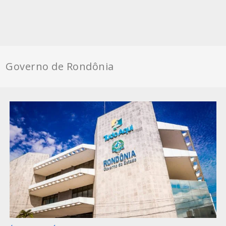
Governo de Rondônia