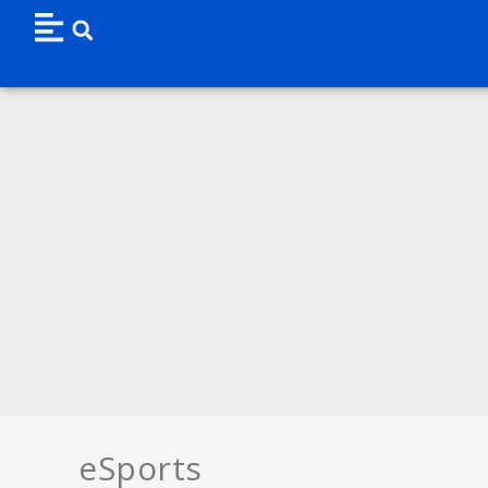
eSports