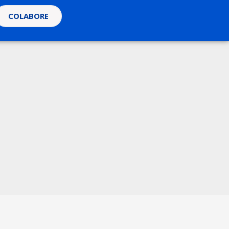
COLABORE