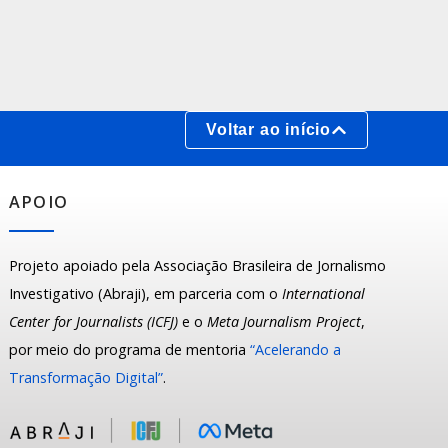
Voltar ao início
APOIO
Projeto apoiado pela Associação Brasileira de Jornalismo
Investigativo (Abraji), em parceria com o
International
Center for Journalists (ICFJ)
e o
Meta Journalism Project
,
por meio do programa de mentoria
“Acelerando a
Transformação Digital”
.