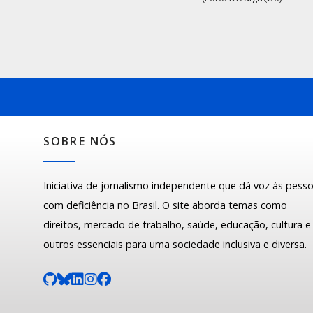
SOBRE NÓS
Iniciativa de jornalismo independente que dá voz às pess
com deficiência no Brasil. O site aborda temas como
direitos, mercado de trabalho, saúde, educação, cultura e
outros essenciais para uma sociedade inclusiva e diversa.