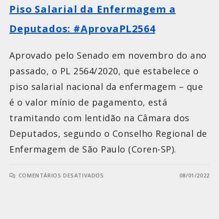
Piso Salarial da Enfermagem a
Deputados: #AprovaPL2564
Aprovado pelo Senado em novembro do ano
passado, o PL 2564/2020, que estabelece o
piso salarial nacional da enfermagem – que
é o valor mínio de pagamento, está
tramitando com lentidão na Câmara dos
Deputados, segundo o Conselho Regional de
Enfermagem de São Paulo (Coren-SP).
COMENTÁRIOS DESATIVADOS
08/01/2022