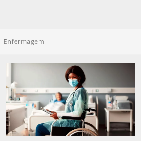
Enfermagem