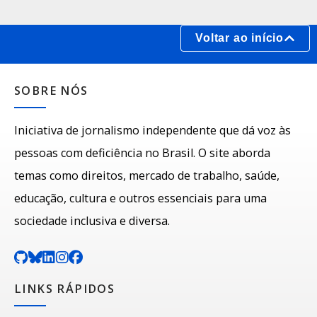
Voltar ao início
SOBRE NÓS
Iniciativa de jornalismo independente que dá voz às
pessoas com deficiência no Brasil. O site aborda
temas como direitos, mercado de trabalho, saúde,
educação, cultura e outros essenciais para uma
sociedade inclusiva e diversa.
LINKS RÁPIDOS