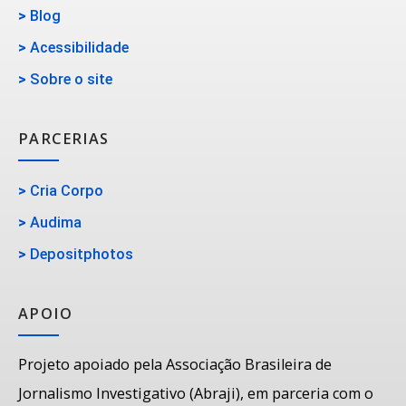
>
Blog
>
Acessibilidade
>
Sobre o site
PARCERIAS
>
Cria Corpo
>
Audima
>
Depositphotos
APOIO
Projeto apoiado pela Associação Brasileira de
Jornalismo Investigativo (Abraji), em parceria com o