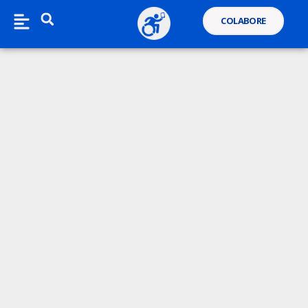
COLABORE