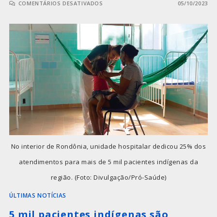
COMENTÁRIOS DESATIVADOS
05/10/2023
No interior de Rondônia, unidade hospitalar dedicou 25% dos
atendimentos para mais de 5 mil pacientes indígenas da
região. (Foto: Divulgação/Pró-Saúde)
ÚLTIMAS NOTÍCIAS
5 mil pacientes indígenas são