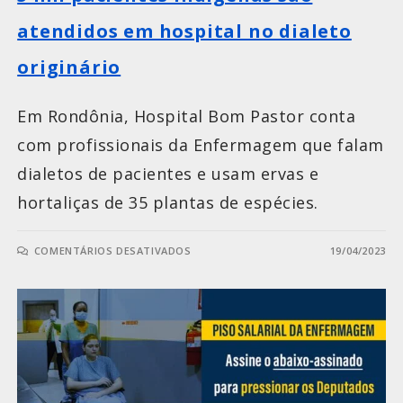
atendidos em hospital no dialeto
originário
Em Rondônia, Hospital Bom Pastor conta
com profissionais da Enfermagem que falam
dialetos de pacientes e usam ervas e
hortaliças de 35 plantas de espécies.
COMENTÁRIOS DESATIVADOS
19/04/2023