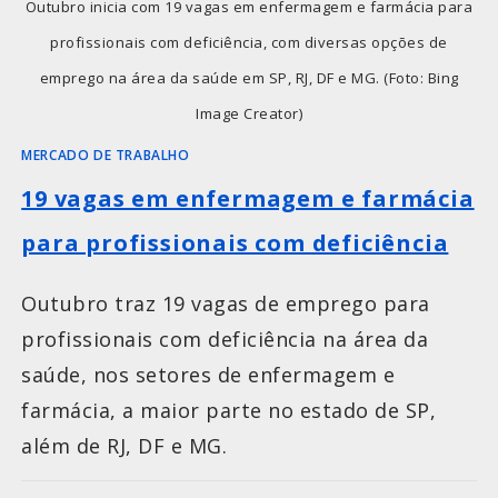
Outubro inicia com 19 vagas em enfermagem e farmácia para
profissionais com deficiência, com diversas opções de
emprego na área da saúde em SP, RJ, DF e MG. (Foto: Bing
Image Creator)
MERCADO DE TRABALHO
19 vagas em enfermagem e farmácia
para profissionais com deficiência
Outubro traz 19 vagas de emprego para
profissionais com deficiência na área da
saúde, nos setores de enfermagem e
farmácia, a maior parte no estado de SP,
além de RJ, DF e MG.