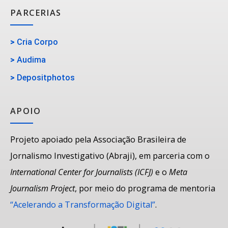
PARCERIAS
>
Cria Corpo
>
Audima
>
Depositphotos
APOIO
Projeto apoiado pela Associação Brasileira de
Jornalismo Investigativo (Abraji), em parceria com o
International Center for Journalists (ICFJ)
e o
Meta
Journalism Project
, por meio do programa de mentoria
“Acelerando a Transformação Digital”
.