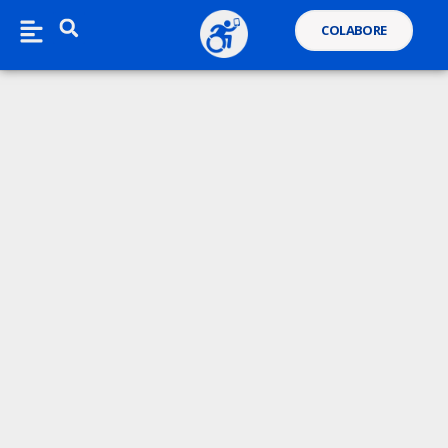
COLABORE