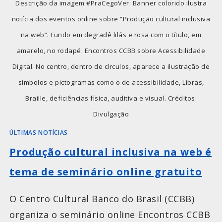
Descrição da imagem #PraCegoVer: Banner colorido ilustra
notícia dos eventos online sobre “Produção cultural inclusiva
na web”. Fundo em degradê lilás e rosa com o título, em
amarelo, no rodapé: Encontros CCBB sobre Acessibilidade
Digital. No centro, dentro de círculos, aparece a ilustração de
símbolos e pictogramas como o de acessibilidade, Libras,
Braille, deficiências física, auditiva e visual. Créditos:
Divulgação
ÚLTIMAS NOTÍCIAS
Produção cultural inclusiva na web é
tema de seminário online gratuito
O Centro Cultural Banco do Brasil (CCBB)
organiza o seminário online Encontros CCBB