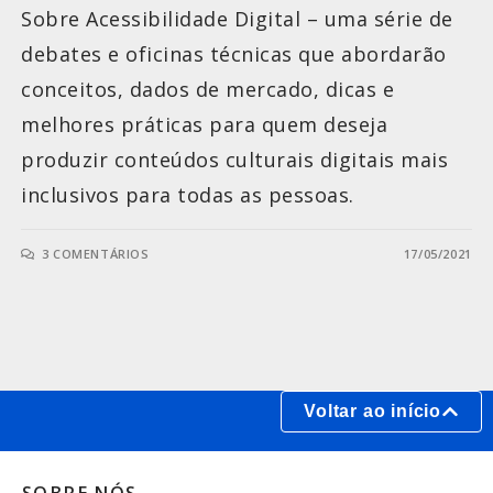
Sobre Acessibilidade Digital – uma série de
debates e oficinas técnicas que abordarão
conceitos, dados de mercado, dicas e
melhores práticas para quem deseja
produzir conteúdos culturais digitais mais
inclusivos para todas as pessoas.
3 COMENTÁRIOS
17/05/2021
Voltar ao início