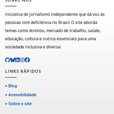
SOBRE NÓS
Iniciativa de jornalismo independente que dá voz às
pessoas com deficiência no Brasil. O site aborda
temas como direitos, mercado de trabalho, saúde,
educação, cultura e outros essenciais para uma
sociedade inclusiva e diversa.
LINKS RÁPIDOS
>
Blog
>
Acessibilidade
>
Sobre o site