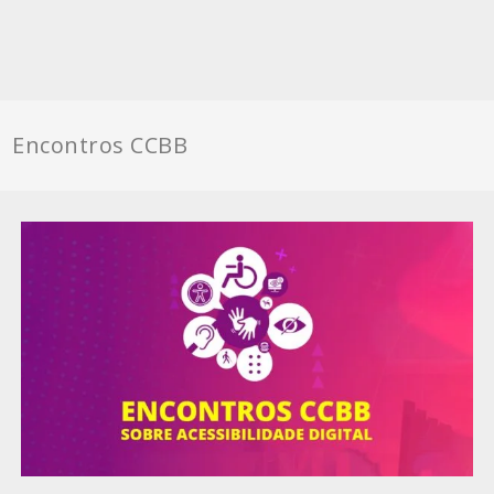
Encontros CCBB