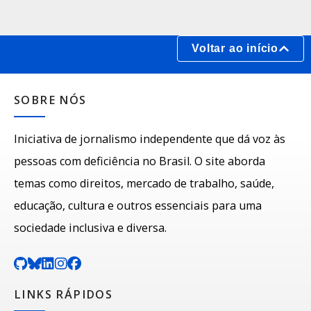
Voltar ao início
SOBRE NÓS
Iniciativa de jornalismo independente que dá voz às
pessoas com deficiência no Brasil. O site aborda
temas como direitos, mercado de trabalho, saúde,
educação, cultura e outros essenciais para uma
sociedade inclusiva e diversa.
LINKS RÁPIDOS