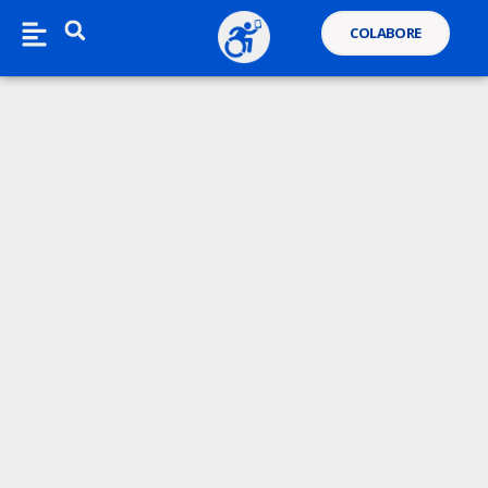
COLABORE