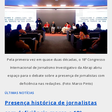
Pela primeira vez em quase duas décadas, o 18º Congresso
Internacional de Jornalismo Investigativo da Abraji abriu
espaço para o debate sobre a presença de jornalistas com
deficiência nas redações. (Foto: Marco Pinto)
ÚLTIMAS NOTÍCIAS
Presença histórica de jornalistas