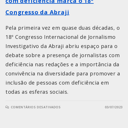
com deficiência marca o 18º
Congresso da Abraji
Pela primeira vez em quase duas décadas, o
18º Congresso Internacional de Jornalismo
Investigativo da Abraji abriu espaço para o
debate sobre a presença de jornalistas com
deficiência nas redações e a importância da
convivência na diversidade para promover a
inclusão de pessoas com deficiência em
todas as esferas sociais.
COMENTÁRIOS DESATIVADOS
03/07/2023