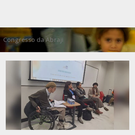
Congresso da Abraji