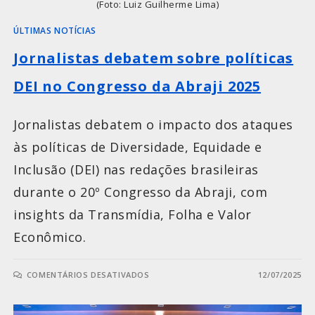
(Foto: Luiz Guilherme Lima)
ÚLTIMAS NOTÍCIAS
Jornalistas debatem sobre políticas
DEI no Congresso da Abraji 2025
Jornalistas debatem o impacto dos ataques
às políticas de Diversidade, Equidade e
Inclusão (DEI) nas redações brasileiras
durante o 20º Congresso da Abraji, com
insights da Transmídia, Folha e Valor
Econômico.
COMENTÁRIOS DESATIVADOS
12/07/2025