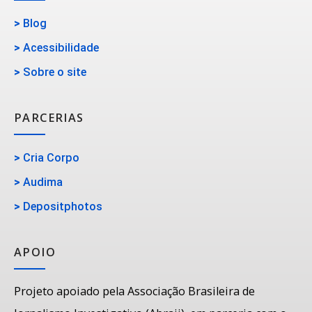
>
Blog
>
Acessibilidade
>
Sobre o site
PARCERIAS
>
Cria Corpo
>
Audima
>
Depositphotos
APOIO
Projeto apoiado pela Associação Brasileira de