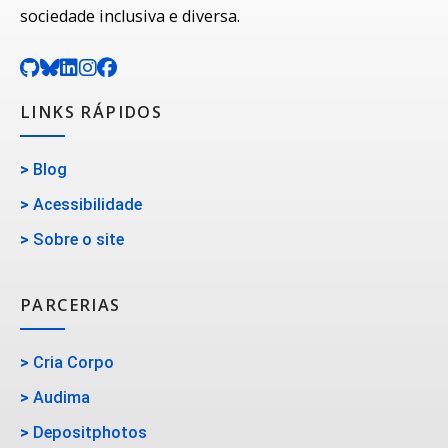
sociedade inclusiva e diversa.
LINKS RÁPIDOS
>
Blog
>
Acessibilidade
>
Sobre o site
PARCERIAS
>
Cria Corpo
>
Audima
>
Depositphotos