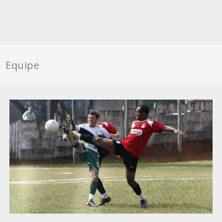
Equipe