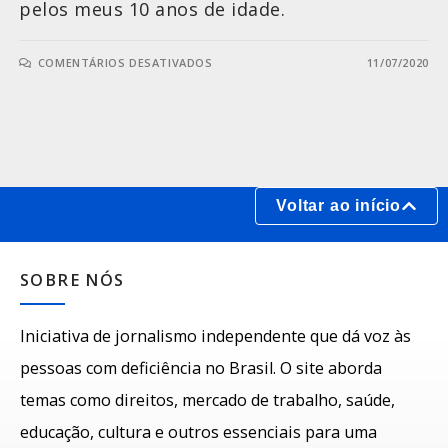
pelos meus 10 anos de idade.
COMENTÁRIOS DESATIVADOS
11/07/2020
Voltar ao início
SOBRE NÓS
Iniciativa de jornalismo independente que dá voz às
pessoas com deficiência no Brasil. O site aborda
temas como direitos, mercado de trabalho, saúde,
educação, cultura e outros essenciais para uma