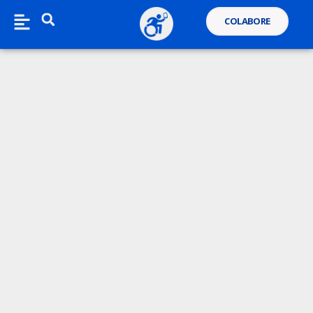
COLABORE