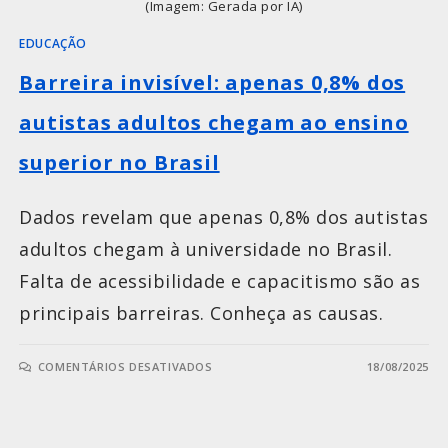
(Imagem: Gerada por IA)
EDUCAÇÃO
Barreira invisível: apenas 0,8% dos
autistas adultos chegam ao ensino
superior no Brasil
Dados revelam que apenas 0,8% dos autistas
adultos chegam à universidade no Brasil.
Falta de acessibilidade e capacitismo são as
principais barreiras. Conheça as causas.
COMENTÁRIOS DESATIVADOS
18/08/2025