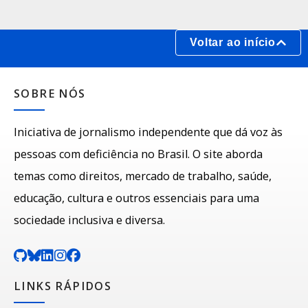
Voltar ao início
SOBRE NÓS
Iniciativa de jornalismo independente que dá voz às
pessoas com deficiência no Brasil. O site aborda
temas como direitos, mercado de trabalho, saúde,
educação, cultura e outros essenciais para uma
sociedade inclusiva e diversa.
LINKS RÁPIDOS