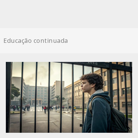
Educação continuada