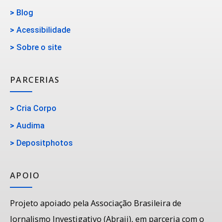
>
Blog
>
Acessibilidade
>
Sobre o site
PARCERIAS
>
Cria Corpo
>
Audima
>
Depositphotos
APOIO
Projeto apoiado pela Associação Brasileira de
Jornalismo Investigativo (Abraji), em parceria com o