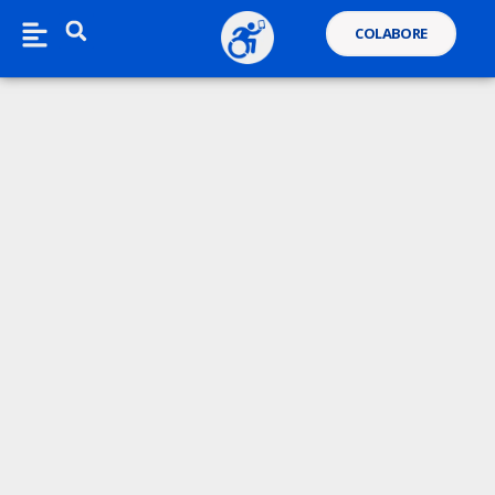
COLABORE