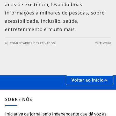
anos de existência, levando boas
informações a milhares de pessoas, sobre
acessibilidade, inclusão, saúde,
entretenimento e muito mais.
COMENTÁRIOS DESATIVADOS
24/11/2020
Voltar ao início
SOBRE NÓS
Iniciativa de jornalismo independente que dá voz às