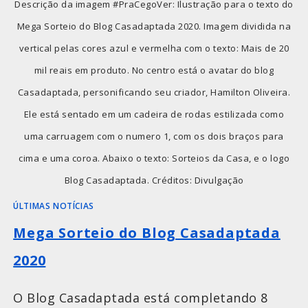
Descrição da imagem #PraCegoVer: Ilustração para o texto do
Mega Sorteio do Blog Casadaptada 2020. Imagem dividida na
vertical pelas cores azul e vermelha com o texto: Mais de 20
mil reais em produto. No centro está o avatar do blog
Casadaptada, personificando seu criador, Hamilton Oliveira.
Ele está sentado em um cadeira de rodas estilizada como
uma carruagem com o numero 1, com os dois braços para
cima e uma coroa. Abaixo o texto: Sorteios da Casa, e o logo
Blog Casadaptada. Créditos: Divulgação
ÚLTIMAS NOTÍCIAS
Mega Sorteio do Blog Casadaptada
2020
O Blog Casadaptada está completando 8