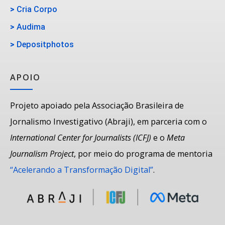
>
Cria Corpo
>
Audima
>
Depositphotos
APOIO
Projeto apoiado pela Associação Brasileira de
Jornalismo Investigativo (Abraji), em parceria com o
International Center for Journalists (ICFJ)
e o
Meta
Journalism Project
, por meio do programa de mentoria
“Acelerando a Transformação Digital”
.