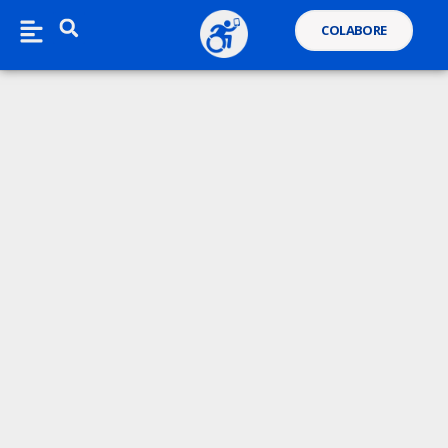
COLABORE