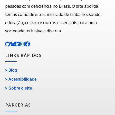
pessoas com deficiência no Brasil. O site aborda
temas como direitos, mercado de trabalho, saúde,
educação, cultura e outros essenciais para uma
sociedade inclusiva e diversa.
LINKS RÁPIDOS
>
Blog
>
Acessibilidade
>
Sobre o site
PARCERIAS